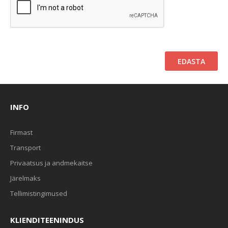
INFO
Firmast
Transport
Privaatsus ja andmekaitse
Järelmaks
Tellimistingimused
KLIENDITEENINDUS