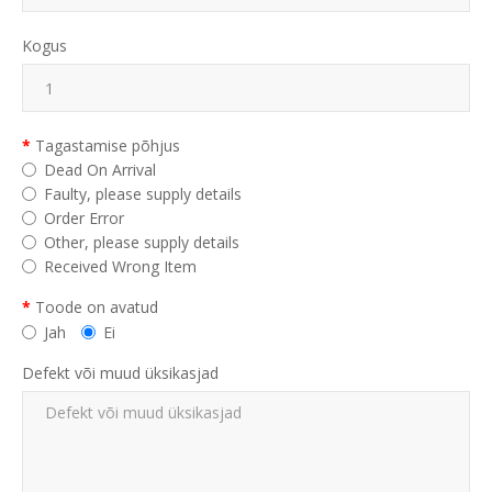
Kogus
Tagastamise põhjus
Dead On Arrival
Faulty, please supply details
Order Error
Other, please supply details
Received Wrong Item
Toode on avatud
Jah
Ei
Defekt või muud üksikasjad