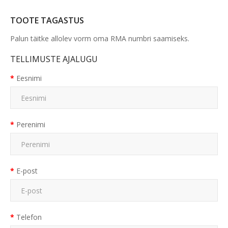
TOOTE TAGASTUS
Palun täitke allolev vorm oma RMA numbri saamiseks.
TELLIMUSTE AJALUGU
Eesnimi
Perenimi
E-post
Telefon