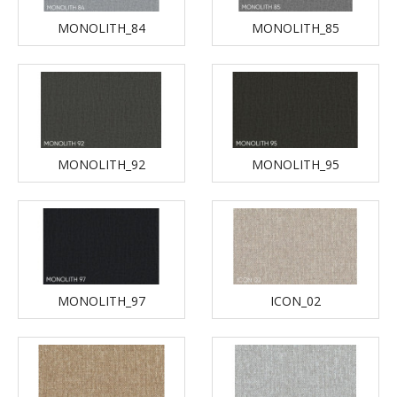
MONOLITH_84
MONOLITH_85
MONOLITH_92
MONOLITH_95
MONOLITH_97
ICON_02