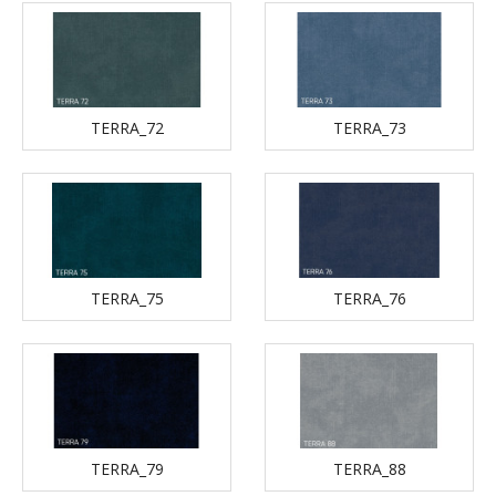
TERRA_72
TERRA_73
TERRA_75
TERRA_76
TERRA_79
TERRA_88