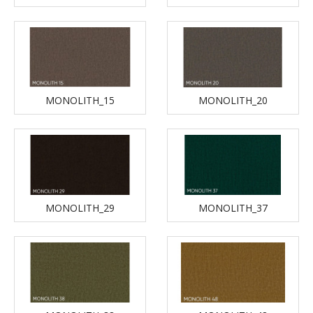
MONOLITH_15
MONOLITH_20
MONOLITH_29
MONOLITH_37