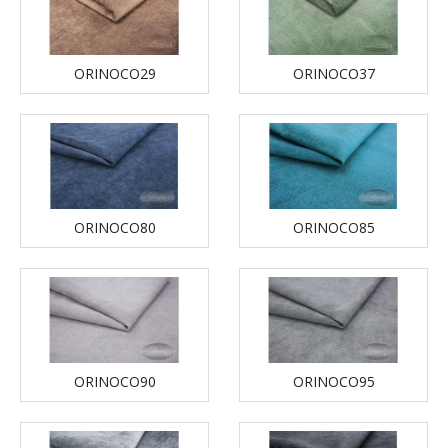
ORINOCO29
ORINOCO37
ORINOCO80
ORINOCO85
ORINOCO90
ORINOCO95