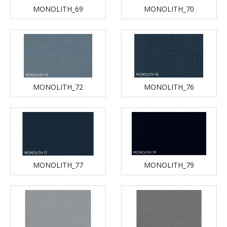
MONOLITH_69
MONOLITH_70
MONOLITH_72
MONOLITH_76
MONOLITH_77
MONOLITH_79