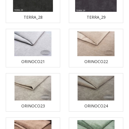
TERRA_28
TERRA_29
ORINOCO21
ORINOCO22
ORINOCO23
ORINOCO24