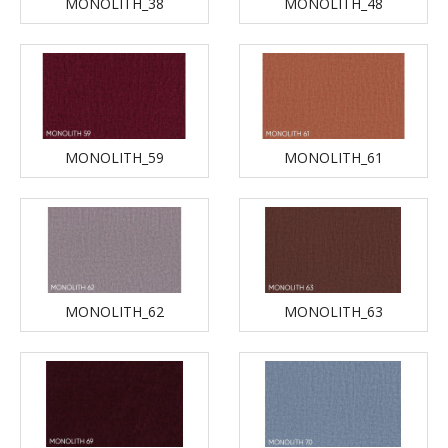
MONOLITH_38
MONOLITH_48
MONOLITH_59
MONOLITH_61
MONOLITH_62
MONOLITH_63