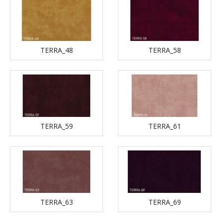
TERRA_48
TERRA_58
TERRA_59
TERRA_61
TERRA_63
TERRA_69