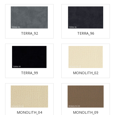
TERRA_92
TERRA_96
TERRA_99
MONOLITH_02
MONOLITH_04
MONOLITH_09